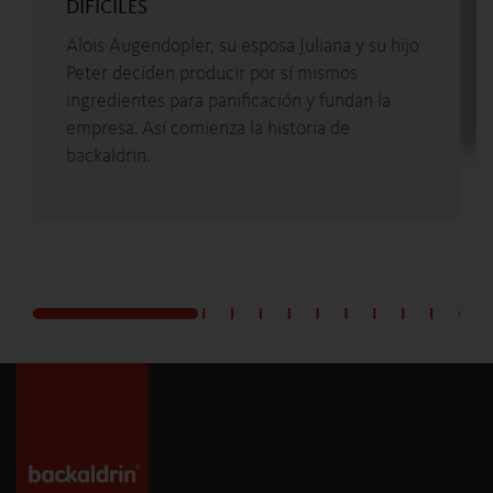
DIFICILES
Alois Augendopler, su esposa Juliana y su hijo
Peter deciden producir por sí mismos
ingredientes para panificación y fundan la
empresa. Así comienza la historia de
backaldrin.