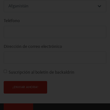
Teléfono
Dirección de correo electrónico
Suscripción al boletín de backaldrin
¡ENVIAR AHORA!