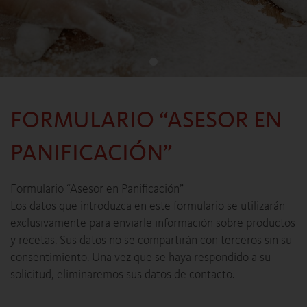
FORMULARIO “ASESOR EN
PANIFICACIÓN”
Formulario “Asesor en Panificación”
Los datos que introduzca en este formulario se utilizarán
exclusivamente para enviarle información sobre productos
y recetas. Sus datos no se compartirán con terceros sin su
consentimiento. Una vez que se haya respondido a su
solicitud, eliminaremos sus datos de contacto.