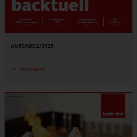
AUSGABE 2/2025
DOWNLOAD