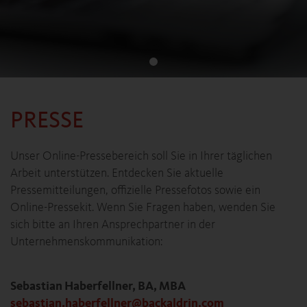
PRESSE
Unser Online-Pressebereich soll Sie in Ihrer täglichen
Arbeit unterstützen. Entdecken Sie aktuelle
Pressemitteilungen, offizielle Pressefotos sowie ein
Online-Pressekit. Wenn Sie Fragen haben, wenden Sie
sich bitte an Ihren Ansprechpartner in der
Unternehmenskommunikation:
Sebastian Haberfellner, BA, MBA
sebastian.haberfellner
@
backaldrin
.
com