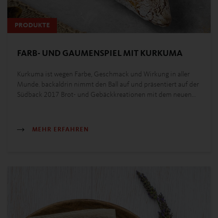
PRODUKTE
FARB- UND GAUMENSPIEL MIT KURKUMA
Kurkuma ist wegen Farbe, Geschmack und Wirkung in aller
Munde. backaldrin nimmt den Ball auf und präsentiert auf der
Südback 2017 Brot- und Gebäckkreationen mit dem neuen…
MEHR ERFAHREN