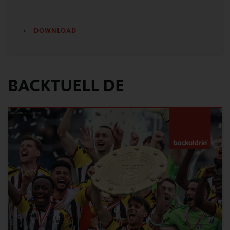
DOWNLOAD
BACKTUELL DE