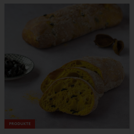
PRODUKTE