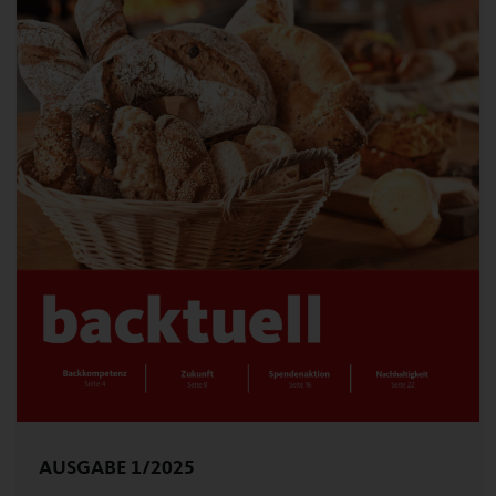
AUSGABE 1/2025