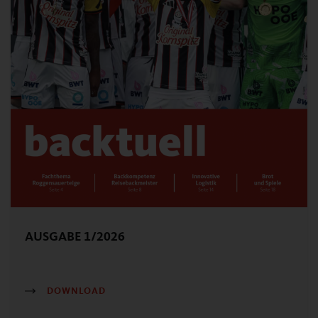
AUSGABE 1/2026
DOWNLOAD