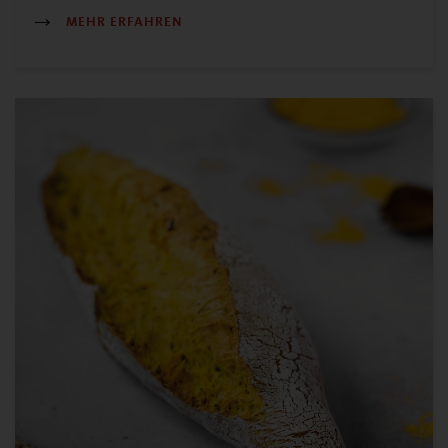
MEHR ERFAHREN