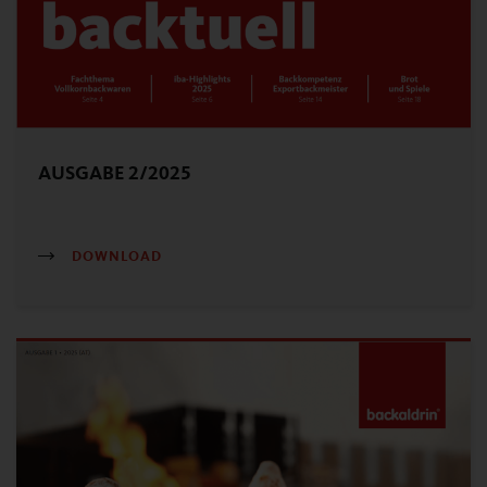
AUSGABE 2/2025
DOWNLOAD