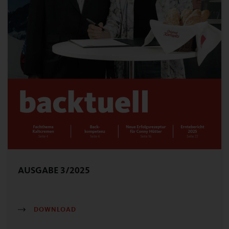
AUSGABE 3/2025
DOWNLOAD