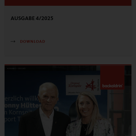
AUSGABE 4/2025
DOWNLOAD