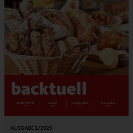
AUSGABE 1/2025