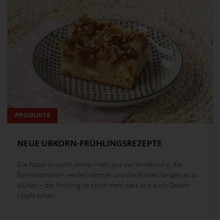
PRODUKTE
NEUE URKORN-FRÜHLINGSREZEPTE
Die Natur erwacht immer mehr aus der Winterruhe, die
Sonnenstrahlen werden wärmer und die Wiesen fangen an zu
blühen – der Frühling ist nicht mehr weit und auch Ostern
klopft schon…