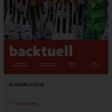
AUSGABE 2/2026
DOWNLOAD