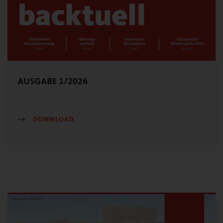
AUSGABE 1/2026
DOWNLOAD