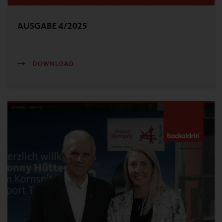
AUSGABE 4/2025
DOWNLOAD