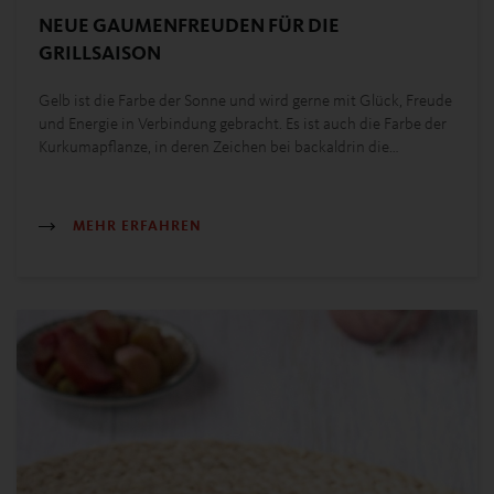
NEUE GAUMENFREUDEN FÜR DIE
GRILLSAISON
Gelb ist die Farbe der Sonne und wird gerne mit Glück, Freude
und Energie in Verbindung gebracht. Es ist auch die Farbe der
Kurkumapflanze, in deren Zeichen bei backaldrin die…
MEHR ERFAHREN