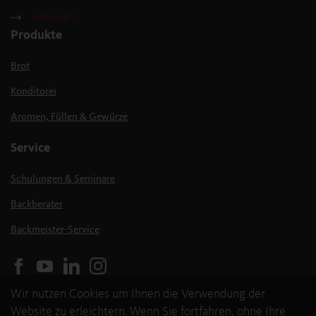
ANFAHRT
Produkte
Brot
Konditorei
Aromen, Füllen & Gewürze
Service
Schulungen & Seminare
Backberater
Backmeister-Service
Wir nutzen Cookies um Ihnen die Verwendung der
Website zu erleichtern. Wenn Sie fortfahren, ohne Ihre