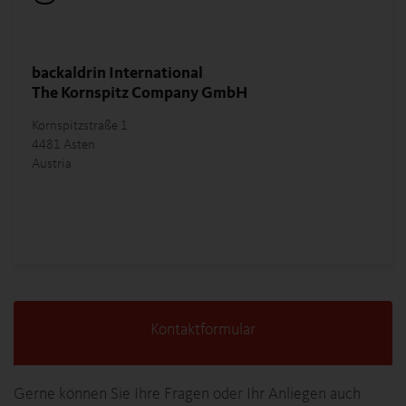
backaldrin International
The Kornspitz Company GmbH
Kornspitzstraße 1
4481 Asten
Austria
Kontaktformular
Gerne können Sie Ihre Fragen oder Ihr Anliegen auch