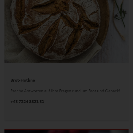
Brot-Hotline
Rasche Antworten auf Ihre Fragen rund um Brot und Gebäck!
+43 7224 8821 31