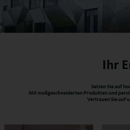
Ihr 
Setzen Sie auf h
Mit maßgeschneiderten Produkten und persönl
Vertrauen Sie auf 