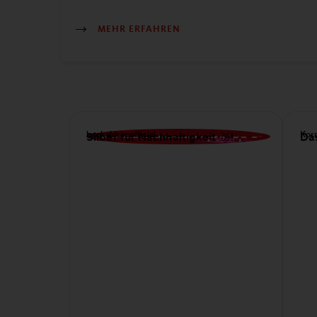
MEHR ERFAHREN