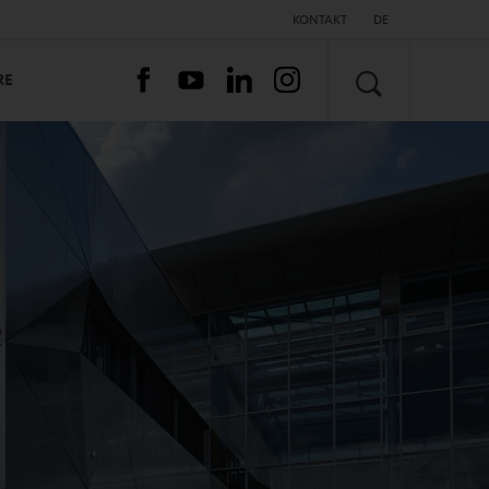
KONTAKT
DE
SUCHEN
RE