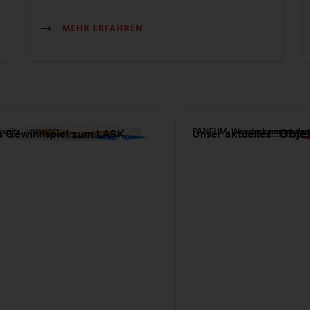
MEHR ERFAHREN