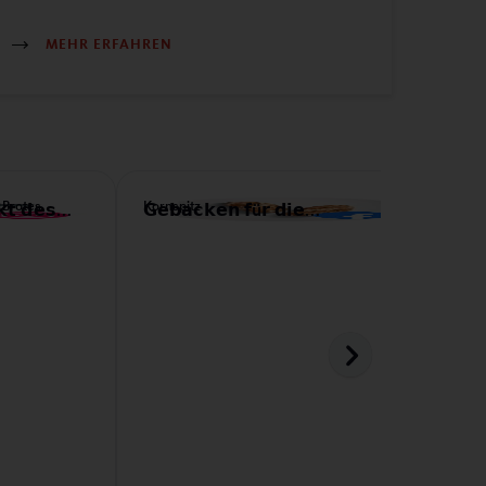
MEHR ERFAHREN