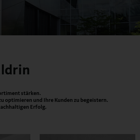
ldrin
ortiment stärken.
zu optimieren und Ihre Kunden zu begeistern.
achhaltigen Erfolg.