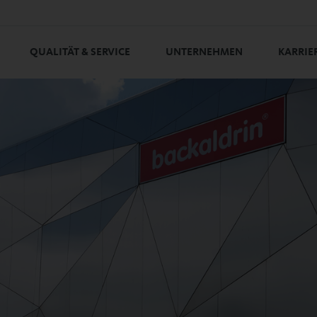
QUALITÄT & SERVICE
UNTERNEHMEN
KARRIE