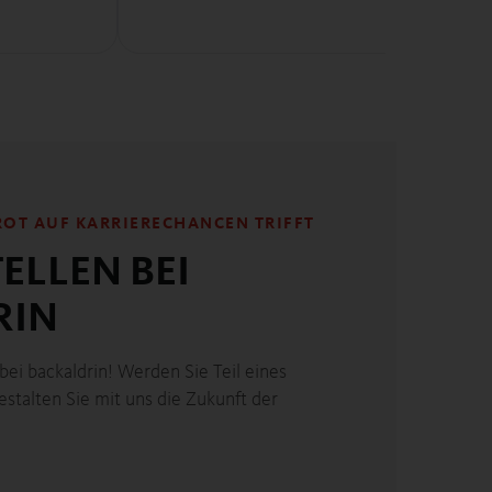
OT AUF KARRIERECHANCEN TRIFFT
ELLEN BEI
RIN
 bei backaldrin! Werden Sie Teil eines
stalten Sie mit uns die Zukunft der