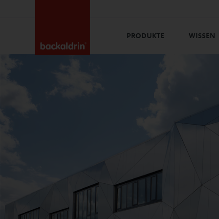
PRODUKTE
WISSEN