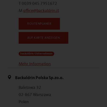
T 0039 045 7951672
M
office@backaldrin.it
ROUTENPLANER
AUF KARTE ANZEIGEN
backaldrin-Unternehmen
Mehr Information
Backaldrin Polska Sp.zo.o.
Baletowa 32
02-867 Warszawa
Polen