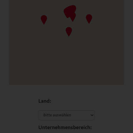
Land:
Unternehmensbereich: