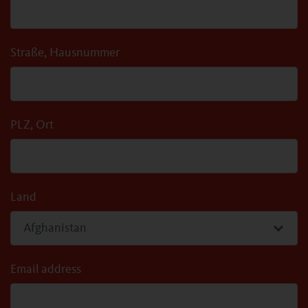
Straße, Hausnummer
PLZ, Ort
Land
Email address