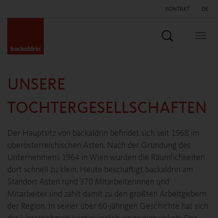
KONTAKT
DE
Suchen
Togg
navig
UNSERE
TOCHTERGESELLSCHAFTEN
Der Hauptsitz von backaldrin befindet sich seit 1968 im
oberösterreichischen Asten. Nach der Gründung des
Unternehmens 1964 in Wien wurden die Räumlichkeiten
dort schnell zu klein. Heute beschäftigt backaldrin am
Standort Asten rund 370 Mitarbeiterinnen und
Mitarbeiter und zählt damit zu den größten Arbeitgebern
der Region. In seiner über 60-jährigen Geschichte hat sich