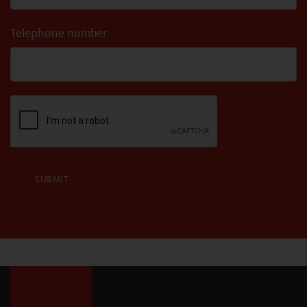
Telephone number
SUBMIT