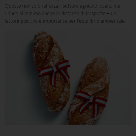
Questo non solo rafforza il settore agricolo locale, ma
riduce al minimo anche le distanze di trasporto – un
fattore positivo e importante per l’equilibrio ambientale.