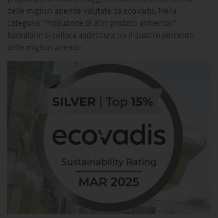
delle migliori aziende valutate da EcoVadis. Nella
categoria “Produzione di altri prodotti alimentari”,
backaldrin si colloca addirittura tra il quattro percento
delle migliori aziende.