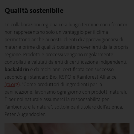
Qualità sostenibile
Le collaborazioni regionali e a lungo termine con i fornitori
non rappresentano solo un vantaggio per il clima –
permettono anche ai nostri clienti di approvvigionarsi di
materie prime di qualità costante provenienti dalla propria
regione. Prodotti e processi vengono regolarmente
controllati e valutati da enti di certificazione indipendenti.
backaldrin
è da molti anni certificata con successo
secondo gli standard Bio, RSPO e Rainforest Alliance
(ra.org)
. "Come produttori di ingredienti per la
panificazione, lavoriamo ogni giorno con prodotti naturali.
È per noi naturale assumerci la responsabilità per
l’ambiente e la natura", sottolinea il titolare dell’azienda,
Peter Augendopler.