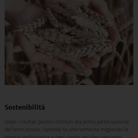
Sostenibilità
Dopo i risultati positivi ottenuti alla prima partecipazione
dell’anno scorso, l’azienda ha ulteriormente migliorato la
propria performance e oggi rientra nel dieci percento