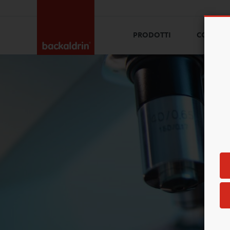
PRODOTTI
CONOSC