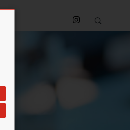
SEARCH