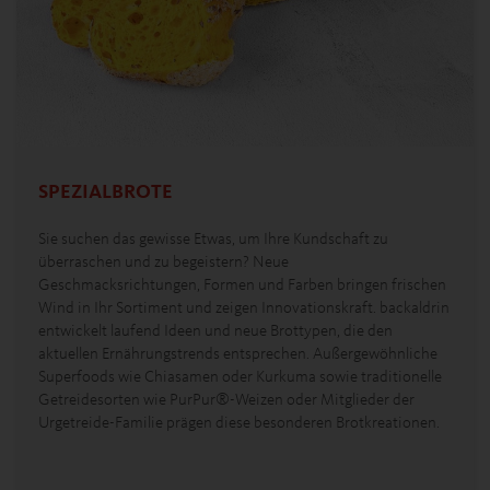
SPEZIALBROTE
Sie suchen das gewisse Etwas, um Ihre Kundschaft zu
überraschen und zu begeistern? Neue
Geschmacksrichtungen, Formen und Farben bringen frischen
Wind in Ihr Sortiment und zeigen Innovationskraft. backaldrin
entwickelt laufend Ideen und neue Brottypen, die den
aktuellen Ernährungstrends entsprechen. Außergewöhnliche
Superfoods wie Chiasamen oder Kurkuma sowie traditionelle
Getreidesorten wie PurPur®-Weizen oder Mitglieder der
Urgetreide-Familie prägen diese besonderen Brotkreationen.