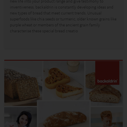
new life into your product range and give testimony to
inventiveness. backaldrin is constantly developing ideas and
new types of bread that meet current trends. Unusual
superfoods like chia seeds or turmeric, older known grains like
purple wheat or members of the ancient grain family
characterise these special bread creatio