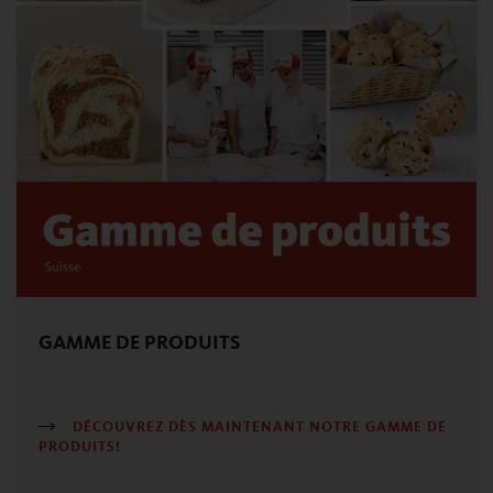
GAMME DE PRODUITS
DÉCOUVREZ DÈS MAINTENANT NOTRE GAMME DE
PRODUITS!