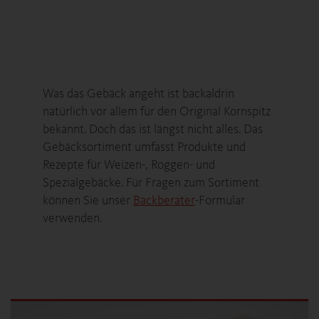
Was das Gebäck angeht ist backaldrin
natürlich vor allem für den Original Kornspitz
bekannt. Doch das ist längst nicht alles. Das
Gebäcksortiment umfasst Produkte und
Rezepte für Weizen-, Roggen- und
Spezialgebäcke. Für Fragen zum Sortiment
können Sie unser
Backberater
-Formular
verwenden.