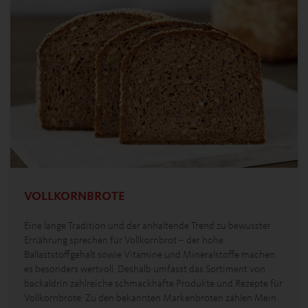
VOLLKORNBROTE
Eine lange Tradition und der anhaltende Trend zu bewusster
Ernährung sprechen für Vollkornbrot – der hohe
Ballaststoffgehalt sowie Vitamine und Mineralstoffe machen
es besonders wertvoll. Deshalb umfasst das Sortiment von
backaldrin zahlreiche schmackhafte Produkte und Rezepte für
Vollkornbrote. Zu den bekannten Markenbroten zählen Mein