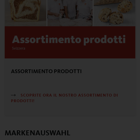
ASSORTIMENTO PRODOTTI
SCOPRITE ORA IL NOSTRO ASSORTIMENTO DI
PRODOTTI!
MARKENAUSWAHL