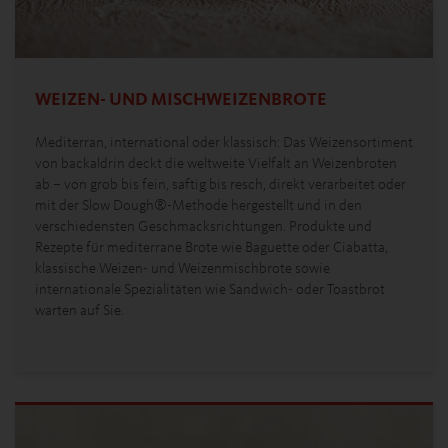
WEIZEN- UND MISCHWEIZENBROTE
Mediterran, international oder klassisch: Das Weizensortiment
von backaldrin deckt die weltweite Vielfalt an Weizenbroten
ab – von grob bis fein, saftig bis resch, direkt verarbeitet oder
mit der Slow Dough®-Methode hergestellt und in den
verschiedensten Geschmacksrichtungen. Produkte und
Rezepte für mediterrane Brote wie Baguette oder Ciabatta,
klassische Weizen- und Weizenmischbrote sowie
internationale Spezialitäten wie Sandwich- oder Toastbrot
warten auf Sie.