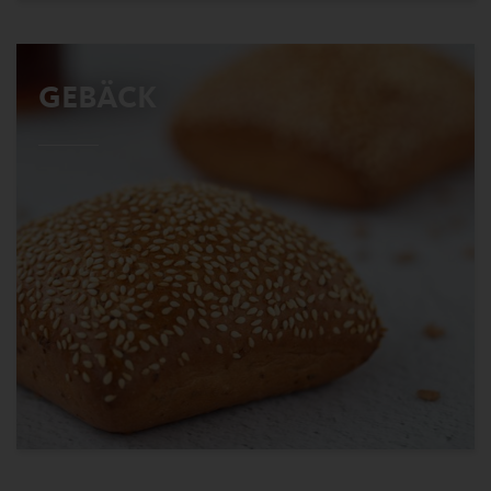
GEBÄCK