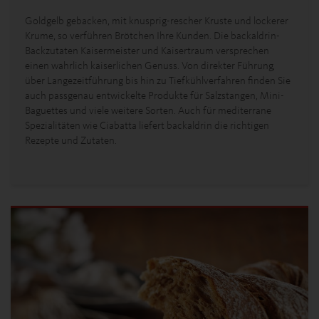
Goldgelb gebacken, mit knusprig-rescher Kruste und lockerer
Krume, so verführen Brötchen Ihre Kunden. Die backaldrin-
Backzutaten Kaisermeister und Kaisertraum versprechen
einen wahrlich kaiserlichen Genuss. Von direkter Führung,
über Langezeitführung bis hin zu Tiefkühlverfahren finden Sie
auch passgenau entwickelte Produkte für Salzstangen, Mini-
Baguettes und viele weitere Sorten. Auch für mediterrane
Spezialitäten wie Ciabatta liefert backaldrin die richtigen
Rezepte und Zutaten.