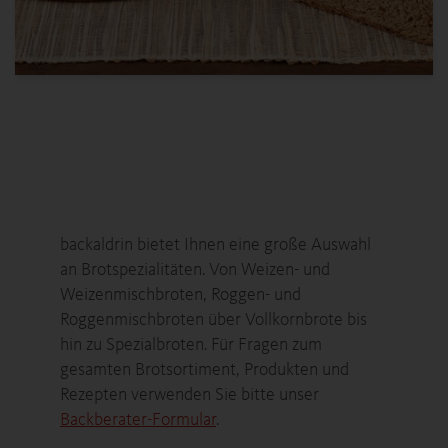
backaldrin bietet Ihnen eine große Auswahl
an Brotspezialitäten. Von Weizen- und
Weizenmischbroten, Roggen- und
Roggenmischbroten über Vollkornbrote bis
hin zu Spezialbroten. Für Fragen zum
gesamten Brotsortiment, Produkten und
Rezepten verwenden Sie bitte unser
Backberater
-Formular
.