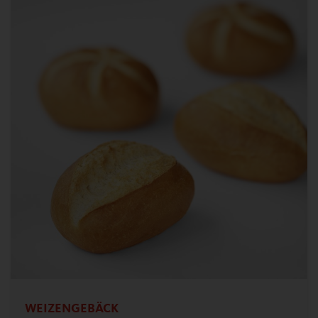
WEIZENGEBÄCK