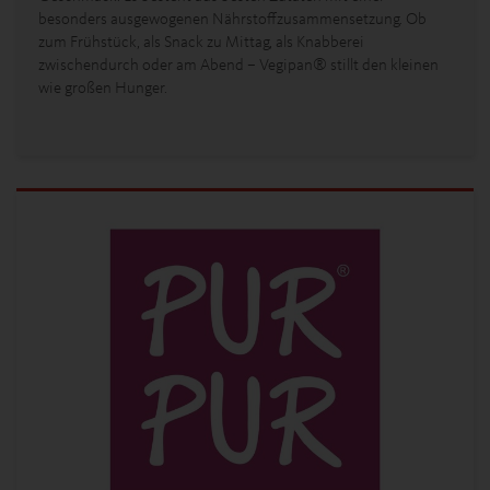
besonders ausgewogenen Nährstoffzusammensetzung. Ob
zum Frühstück, als Snack zu Mittag, als Knabberei
zwischendurch oder am Abend – Vegipan® stillt den kleinen
wie großen Hunger.