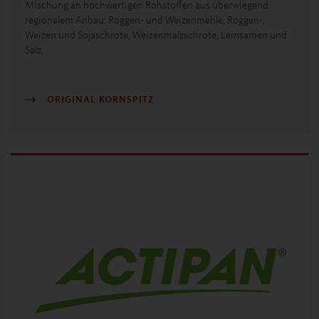
Mischung an hochwertigen Rohstoffen aus überwiegend
regionalem Anbau: Roggen- und Weizenmehle, Roggen-,
Weizen und Sojaschrote, Weizenmalzschrote, Leinsamen und
Salz.
ORIGINAL KORNSPITZ