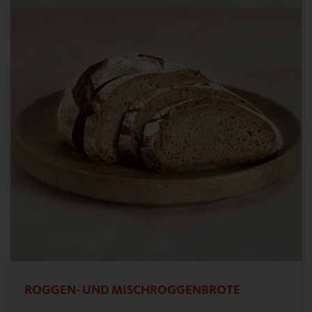
ROGGEN- UND MISCHROGGENBROTE