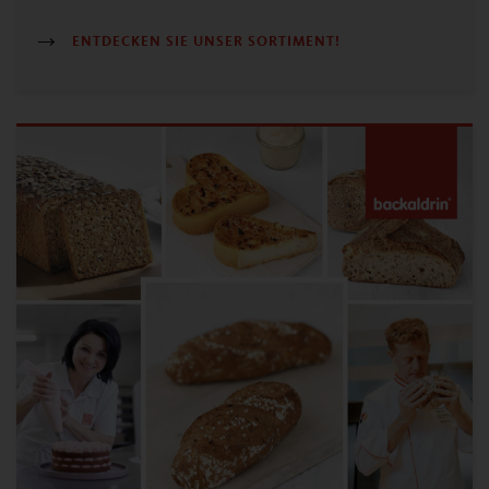
ENTDECKEN SIE UNSER SORTIMENT!