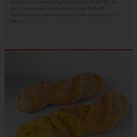
Kornbrot mit erlesenen Urgetreide-Sorten, DinkeliX®, das
dem Dinkel seinen Namen verdankt oder PurPur®-
Vollkornbrot aus dem charakteristischen violetten PurPur-
Weizen.