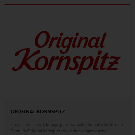
ORIGINAL KORNSPITZ
Er ist schmackhaft, knusprig, aromatisch und ballaststoffreich.
Denn im Original Kornspitz steckt eine ausgewogene