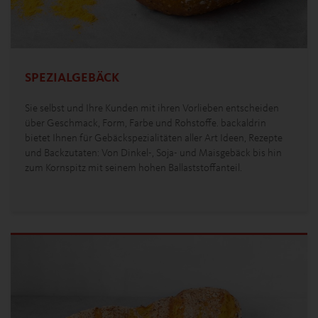
SPEZIALGEBÄCK
Sie selbst und Ihre Kunden mit ihren Vorlieben entscheiden
über Geschmack, Form, Farbe und Rohstoffe. backaldrin
bietet Ihnen für Gebäckspezialitäten aller Art Ideen, Rezepte
und Backzutaten: Von Dinkel-, Soja- und Maisgebäck bis hin
zum Kornspitz mit seinem hohen Ballaststoffanteil.