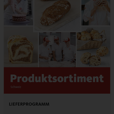
LIEFERPROGRAMM