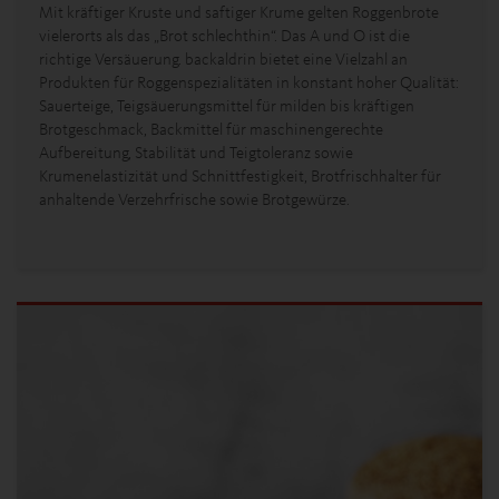
Mit kräftiger Kruste und saftiger Krume gelten Roggenbrote
vielerorts als das „Brot schlechthin“. Das A und O ist die
richtige Versäuerung. backaldrin bietet eine Vielzahl an
Produkten für Roggenspezialitäten in konstant hoher Qualität:
Sauerteige, Teigsäuerungsmittel für milden bis kräftigen
Brotgeschmack, Backmittel für maschinengerechte
Aufbereitung, Stabilität und Teigtoleranz sowie
Krumenelastizität und Schnittfestigkeit, Brotfrischhalter für
anhaltende Verzehrfrische sowie Brotgewürze.