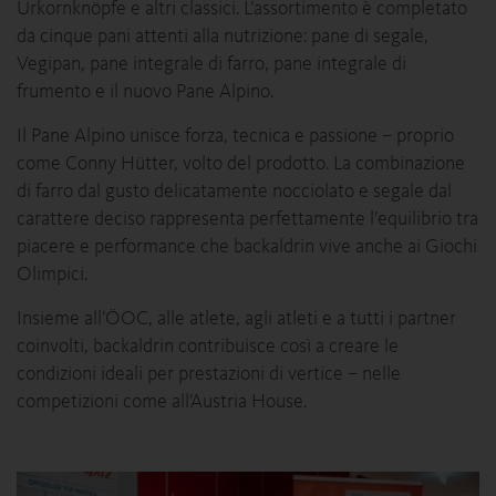
Urkornknöpfe e altri classici. L’assortimento è completato
da cinque pani attenti alla nutrizione: pane di segale,
Vegipan, pane integrale di farro, pane integrale di
frumento e il nuovo Pane Alpino.
Il Pane Alpino unisce forza, tecnica e passione – proprio
come Conny Hütter, volto del prodotto. La combinazione
di farro dal gusto delicatamente nocciolato e segale dal
carattere deciso rappresenta perfettamente l’equilibrio tra
piacere e performance che backaldrin vive anche ai Giochi
Olimpici.
Insieme all’ÖOC, alle atlete, agli atleti e a tutti i partner
coinvolti, backaldrin contribuisce così a creare le
condizioni ideali per prestazioni di vertice – nelle
competizioni come all’Austria House.