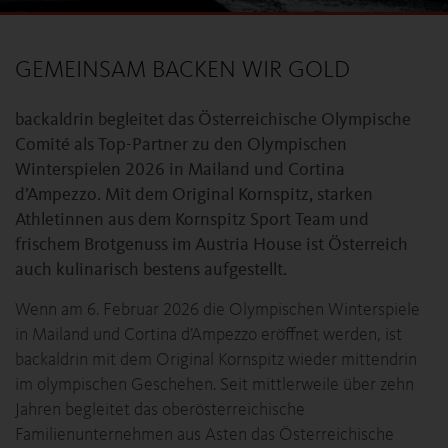
GEMEINSAM BACKEN WIR GOLD
backaldrin begleitet das Österreichische Olympische
Comité als Top-Partner zu den Olympischen
Winterspielen 2026 in Mailand und Cortina
d’Ampezzo. Mit dem Original Kornspitz, starken
Athletinnen aus dem Kornspitz Sport Team und
frischem Brotgenuss im Austria House ist Österreich
auch kulinarisch bestens aufgestellt.
Wenn am 6. Februar 2026 die Olympischen Winterspiele
in Mailand und Cortina d’Ampezzo eröffnet werden, ist
backaldrin mit dem Original Kornspitz wieder mittendrin
im olympischen Geschehen. Seit mittlerweile über zehn
Jahren begleitet das oberösterreichische
Familienunternehmen aus Asten das Österreichische