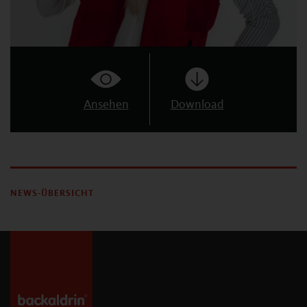
Ansehen
Download
NEWS-ÜBERSICHT