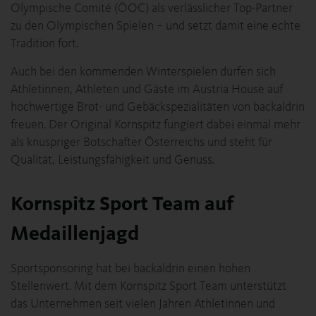
Olympische Comité (ÖOC) als verlässlicher Top-Partner
zu den Olympischen Spielen – und setzt damit eine echte
Tradition fort.
Auch bei den kommenden Winterspielen dürfen sich
Athletinnen, Athleten und Gäste im Austria House auf
hochwertige Brot- und Gebäckspezialitäten von backaldrin
freuen. Der Original Kornspitz fungiert dabei einmal mehr
als knuspriger Botschafter Österreichs und steht für
Qualität, Leistungsfähigkeit und Genuss.
Kornspitz Sport Team auf
Medaillenjagd
Sportsponsoring hat bei backaldrin einen hohen
Stellenwert. Mit dem Kornspitz Sport Team unterstützt
das Unternehmen seit vielen Jahren Athletinnen und