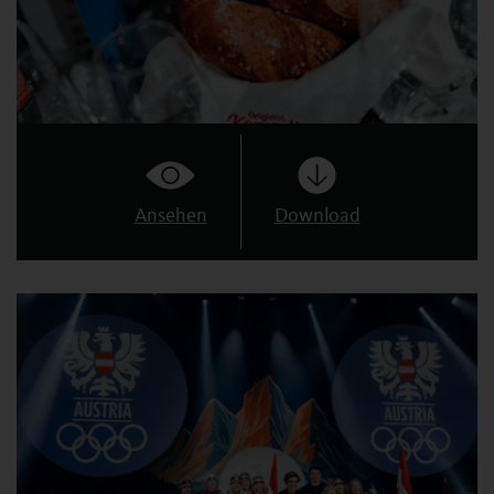
Ansehen
Download