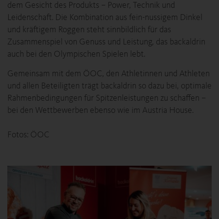
dem Gesicht des Produkts – Power, Technik und
Leidenschaft. Die Kombination aus fein-nussigem Dinkel
und kräftigem Roggen steht sinnbildlich für das
Zusammenspiel von Genuss und Leistung, das backaldrin
auch bei den Olympischen Spielen lebt.
Gemeinsam mit dem ÖOC, den Athletinnen und Athleten
und allen Beteiligten trägt backaldrin so dazu bei, optimale
Rahmenbedingungen für Spitzenleistungen zu schaffen –
bei den Wettbewerben ebenso wie im Austria House.
Fotos: ÖOC