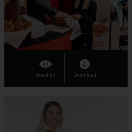
Ansehen
Download