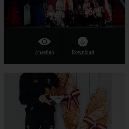
Ansehen
Download