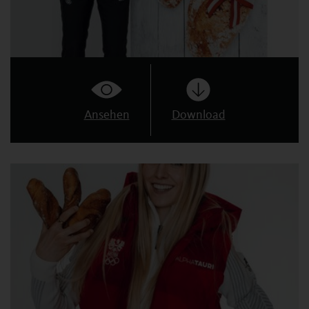
Ansehen
Download