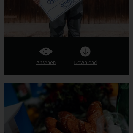
Ansehen
Download