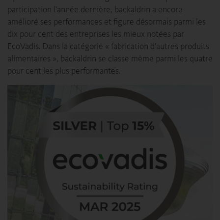
participation l’année dernière, backaldrin a encore
amélioré ses performances et figure désormais parmi les
dix pour cent des entreprises les mieux notées par
EcoVadis. Dans la catégorie « fabrication d’autres produits
alimentaires », backaldrin se classe même parmi les quatre
pour cent les plus performantes.