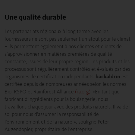
Une qualité durable
Les partenariats régionaux à long terme avec les
fournisseurs ne sont pas seulement un atout pour le climat
– ils permettent également à nos clientes et clients de
s’approvisionner en matières premières de qualité
constante, issues de leur propre région. Les produits et les
processus sont régulièrement contrôlés et évalués par des
organismes de certification indépendants.
backaldrin
est
certifiée depuis de nombreuses années selon les normes
Bio, RSPO et Rainforest Alliance
(ra.org)
. «En tant que
fabricant d’ingrédients pour la boulangerie, nous
travaillons chaque jour avec des produits naturels. Il va de
soi pour nous d’assumer la responsabilité de
l’environnement et de la nature », souligne Peter
Augendopler, propriétaire de l’entreprise.