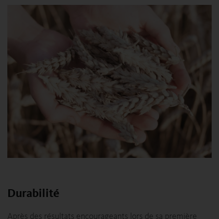
Durabilité
Après des résultats encourageants lors de sa première