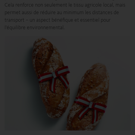
Cela renforce non seulement le tissu agricole local, mais
permet aussi de réduire au minimum les distances de
transport – un aspect bénéfique et essentiel pour
l’équilibre environnemental.