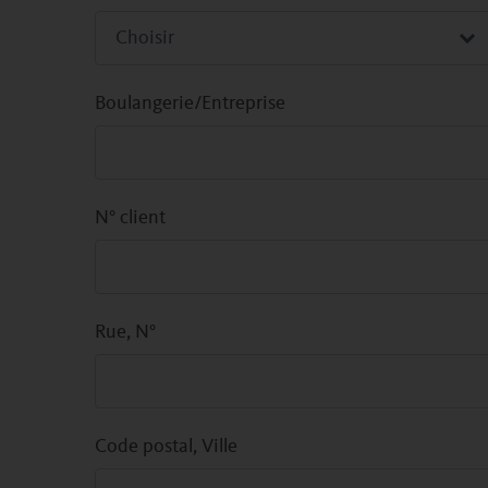
Boulangerie/Entreprise
N° client
Rue, N°
Code postal, Ville