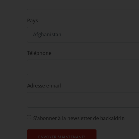
Pays
Téléphone
Adresse e-mail
S’abonner à la newsletter de backaldrin
ENVOYER MAINTENANT!