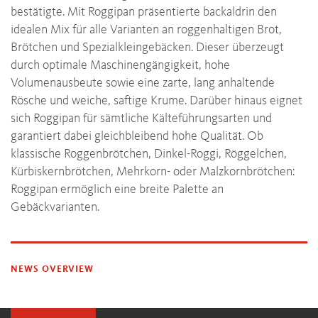
bestätigte. Mit Roggipan präsentierte backaldrin den
idealen Mix für alle Varianten an roggenhaltigen Brot,
Brötchen und Spezialkleingebäcken. Dieser überzeugt
durch optimale Maschinengängigkeit, hohe
Volumenausbeute sowie eine zarte, lang anhaltende
Rösche und weiche, saftige Krume. Darüber hinaus eignet
sich Roggipan für sämtliche Kälteführungsarten und
garantiert dabei gleichbleibend hohe Qualität. Ob
klassische Roggenbrötchen, Dinkel-Roggi, Röggelchen,
Kürbiskernbrötchen, Mehrkorn- oder Malzkornbrötchen:
Roggipan ermöglich eine breite Palette an
Gebäckvarianten.
NEWS OVERVIEW