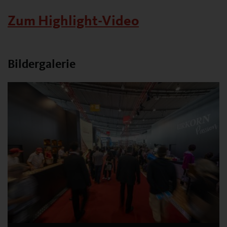
Zum Highlight-Video
Bildergalerie