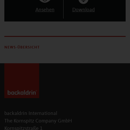
Ansehen
Download
NEWS-ÜBERSICHT
backaldrin International
The Kornspitz Company GmbH
Kornspitzstraße 1