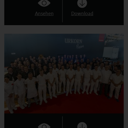
Ansehen
Download