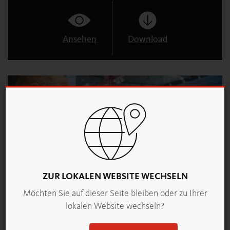
Ansehen
Download
ZUR LOKALEN WEBSITE WECHSELN
Möchten Sie auf dieser Seite bleiben oder zu Ihrer
lokalen Website wechseln?