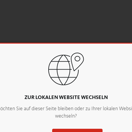
ZUR LOKALEN WEBSITE WECHSELN
chten Sie auf dieser Seite bleiben oder zu Ihrer lokalen Webs
wechseln?