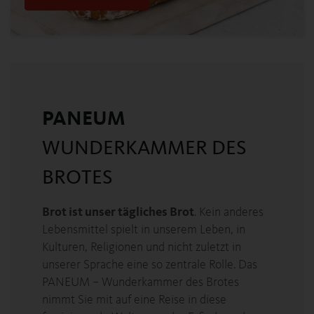
PANEUM
WUNDERKAMMER DES
BROTES
Brot ist unser tägliches Brot
. Kein anderes
Lebensmittel spielt in unserem Leben, in
Kulturen, Religionen und nicht zuletzt in
unserer Sprache eine so zentrale Rolle. Das
PANEUM – Wunderkammer des Brotes
nimmt Sie mit auf eine Reise in diese