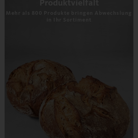
Produktvielfalt
Mehr als 800 Produkte bringen Abwechslung
in Ihr Sortiment