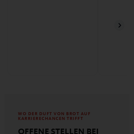
WO DER DUFT VON BROT AUF
KARRIERECHANCEN TRIFFT
OFFENE STELLEN BEI