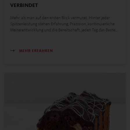
VERBINDET
Mehr, als man auf den ersten Blick vermutet. Hinter jeder
Spitzenleistung stehen Erfahrung, Präzision, kontinuierliche
Weiterentwicklung und die Bereitschaft, jeden Tag das Beste…
MEHR ERFAHREN