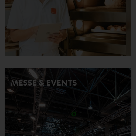
MESSE & EVENTS