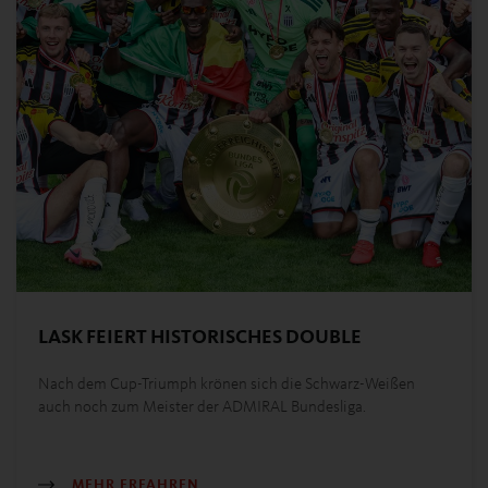
LASK FEIERT HISTORISCHES DOUBLE
Nach dem Cup-Triumph krönen sich die Schwarz-Weißen
auch noch zum Meister der ADMIRAL Bundesliga.
MEHR ERFAHREN