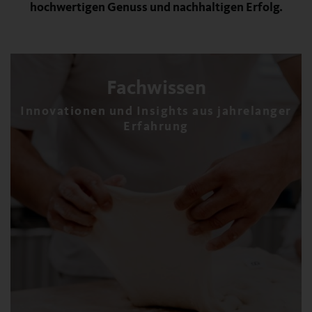
hochwertigen Genuss und nachhaltigen Erfolg.
Fachwissen
Innovationen und Insights aus jahrelanger
Erfahrung