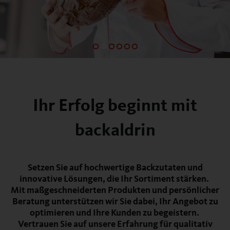
Ihr Erfolg beginnt mit
backaldrin
Setzen Sie auf hochwertige Backzutaten und
innovative Lösungen, die Ihr Sortiment stärken.
Mit maßgeschneiderten Produkten und persönlicher
Beratung unterstützen wir Sie dabei, Ihr Angebot zu
optimieren und Ihre Kunden zu begeistern.
Vertrauen Sie auf unsere Erfahrung für qualitativ