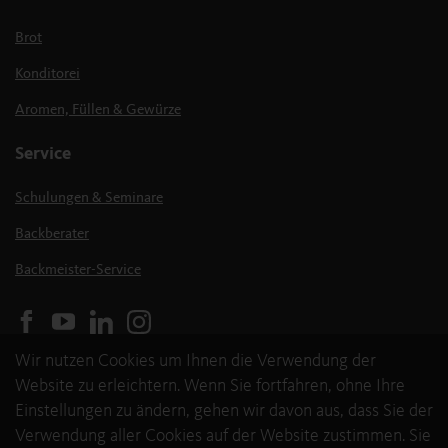
Brot
Konditorei
Aromen, Füllen & Gewürze
Service
Schulungen & Seminare
Backberater
Backmeister-Service
Wir nutzen Cookies um Ihnen die Verwendung der
Website zu erleichtern. Wenn Sie fortfahren, ohne Ihre
Einstellungen zu ändern, gehen wir davon aus, dass Sie der
Verwendung aller Cookies auf der Website zustimmen. Sie