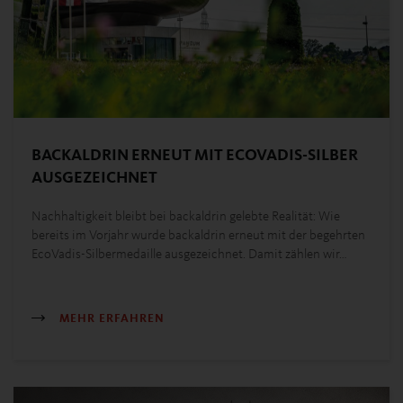
BACKALDRIN ERNEUT MIT ECOVADIS-SILBER
AUSGEZEICHNET
Nachhaltigkeit bleibt bei backaldrin gelebte Realität: Wie
bereits im Vorjahr wurde backaldrin erneut mit der begehrten
EcoVadis-Silbermedaille ausgezeichnet. Damit zählen wir…
MEHR ERFAHREN