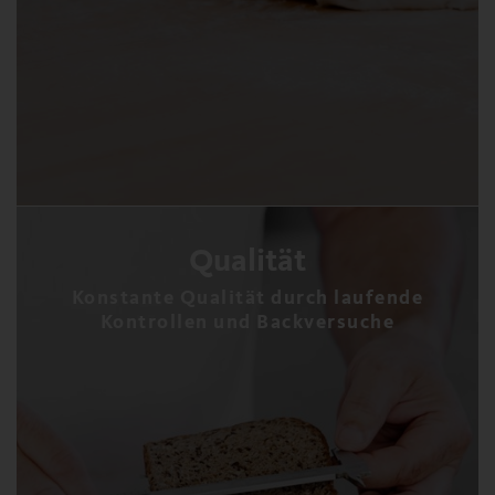
Qualität
Konstante Qualität durch laufende
Kontrollen und Backversuche