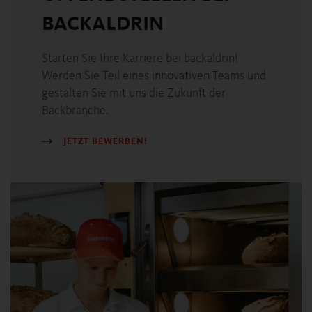
BACKALDRIN
Starten Sie Ihre Karriere bei backaldrin!
Werden Sie Teil eines innovativen Teams und
gestalten Sie mit uns die Zukunft der
Backbranche.
JETZT BEWERBEN!