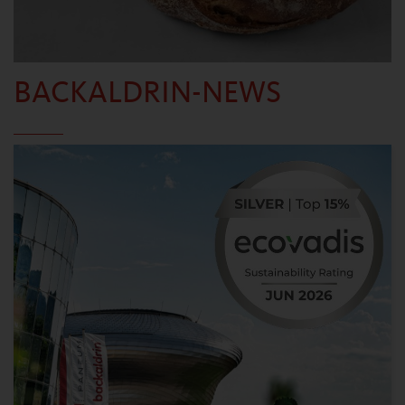
BACKALDRIN-NEWS