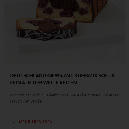
DEUTSCHLAND-NEWS: MIT RÜHRMIX SOFT &
FEIN AUF DER WELLE REITEN
Mix von backaldrin verleiht Donauwelle Flaumigkeit und einen
Hauch von Vanille.
MEHR ERFAHREN