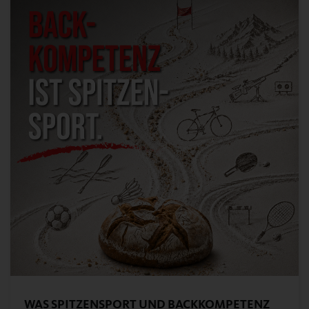
WAS SPITZENSPORT UND BACKKOMPETENZ