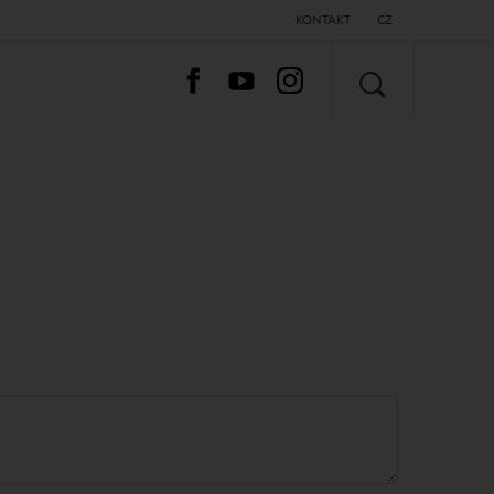
KONTAKT
CZ
VYHLEDAT