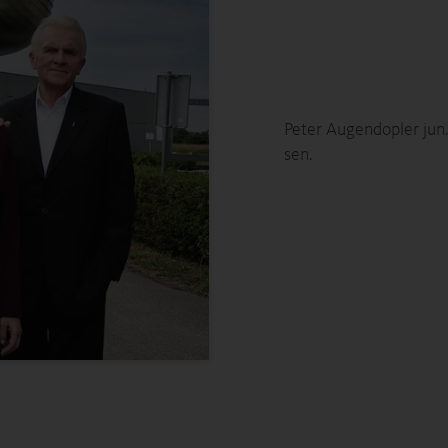
Peter Augendopler jun
sen.