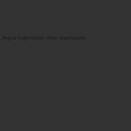
., Regina Augendopler, Peter Augendopler