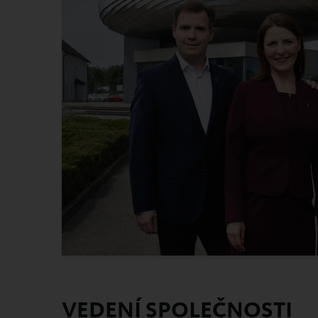
VEDENÍ SPOLEČNOSTI