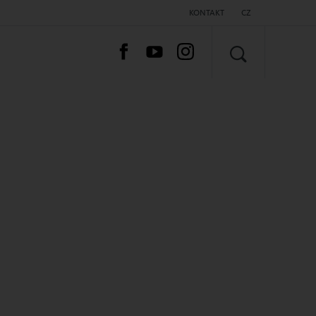
KONTAKT
CZ
VYHLEDAT